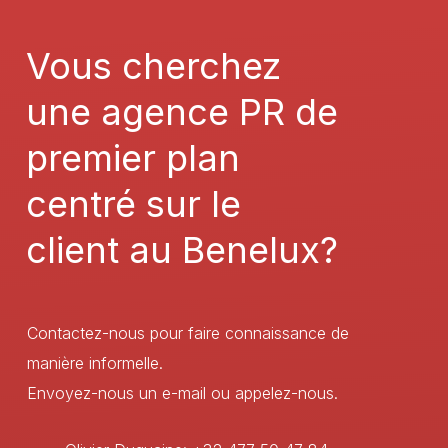
Vous
cherchez
une
agence
PR
de
premier
plan
centré
sur
le
client
au
Benelux?
Contactez-nous pour faire connaissance de
manière informelle.
Envoyez-nous un e-mail ou appelez-nous.