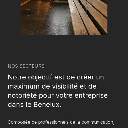
NOS SECTEURS
Notre objectif est de créer un
maximum de visibilité et de
notoriété pour votre entreprise
dans le Benelux.
Composée de professionnels de la communication,