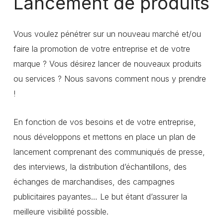
Lancement de produits
Vous voulez pénétrer sur un nouveau marché et/ou
faire la promotion de votre entreprise et de votre
marque ? Vous désirez lancer de nouveaux produits
ou services ? Nous savons comment nous y prendre
!
En fonction de vos besoins et de votre entreprise,
nous développons et mettons en place un plan de
lancement comprenant des communiqués de presse,
des interviews, la distribution d’échantillons, des
échanges de marchandises, des campagnes
publicitaires payantes… Le but étant d’assurer la
meilleure visibilité possible.