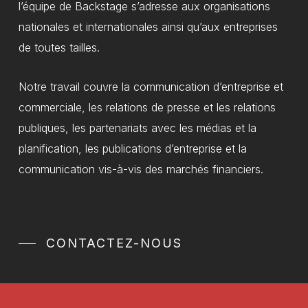
l’équipe de Backstage s’adresse aux organisations
nationales et internationales ainsi qu’aux entreprises
de toutes tailles.
Notre travail couvre la communication d’entreprise et
commerciale, les relations de presse et les relations
publiques, les partenariats avec les médias et la
planification, les publications d’entreprise et la
communication vis-à-vis des marchés financiers.
CONTACTEZ-NOUS