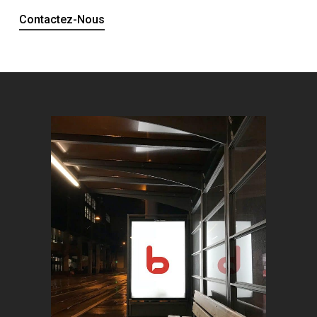
Contactez-Nous