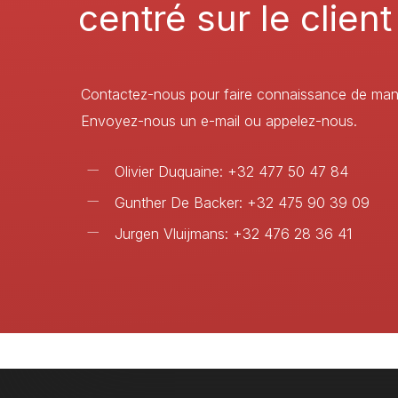
centré
sur
le
client
Contactez-nous pour faire connaissance de maniè
Envoyez-nous un e-mail ou appelez-nous.
Olivier Duquaine: +32 477 50 47 84
Gunther De Backer: +32 475 90 39 09
Jurgen Vluijmans: +32 476 28 36 41