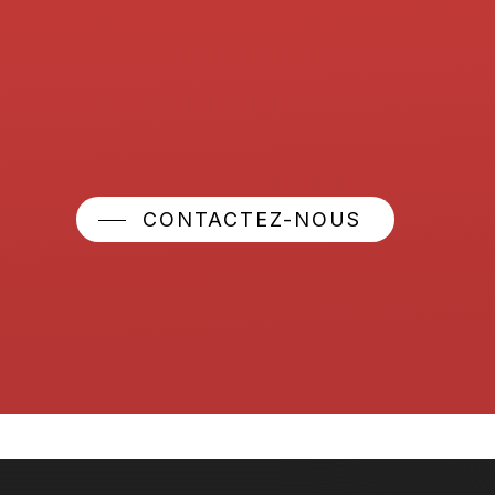
CONTACTEZ-NOUS