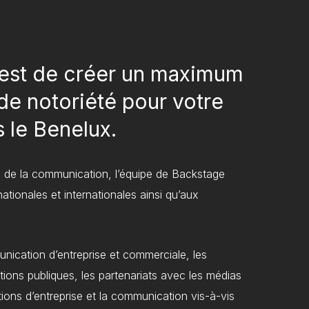
 est de créer un maximum
t de notoriété pour votre
 le Benelux.
de la communication, l’équipe de Backstage
ationales et internationales ainsi qu’aux
nication d’entreprise et commerciale, les
ations publiques, les partenariats avec les médias
cations d’entreprise et la communication vis-à-vis