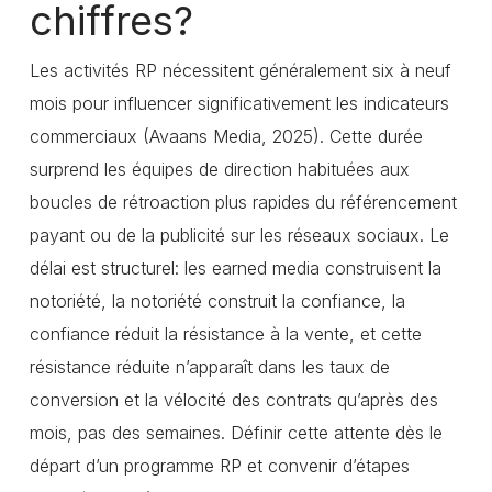
chiffres?
Les activités RP nécessitent généralement six à neuf
mois pour influencer significativement les indicateurs
commerciaux (Avaans Media, 2025). Cette durée
surprend les équipes de direction habituées aux
boucles de rétroaction plus rapides du référencement
payant ou de la publicité sur les réseaux sociaux. Le
délai est structurel: les earned media construisent la
notoriété, la notoriété construit la confiance, la
confiance réduit la résistance à la vente, et cette
résistance réduite n’apparaît dans les taux de
conversion et la vélocité des contrats qu’après des
mois, pas des semaines. Définir cette attente dès le
départ d’un programme RP et convenir d’étapes