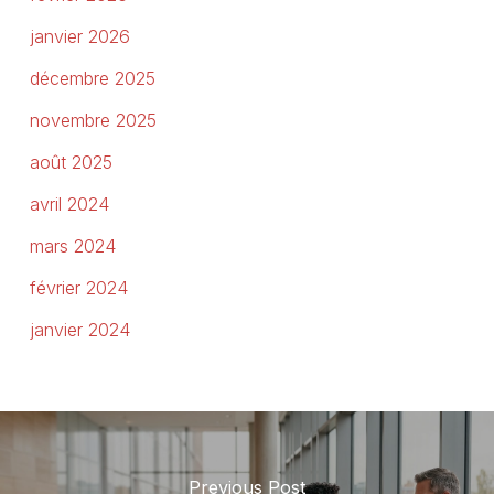
janvier 2026
décembre 2025
novembre 2025
août 2025
avril 2024
mars 2024
février 2024
janvier 2024
Previous Post