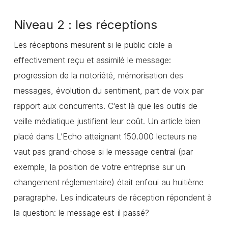
Niveau 2 : les réceptions
Les réceptions mesurent si le public cible a
effectivement reçu et assimilé le message:
progression de la notoriété, mémorisation des
messages, évolution du sentiment, part de voix par
rapport aux concurrents. C’est là que les outils de
veille médiatique justifient leur coût. Un article bien
placé dans L’Echo atteignant 150.000 lecteurs ne
vaut pas grand-chose si le message central (par
exemple, la position de votre entreprise sur un
changement réglementaire) était enfoui au huitième
paragraphe. Les indicateurs de réception répondent à
la question: le message est-il passé?