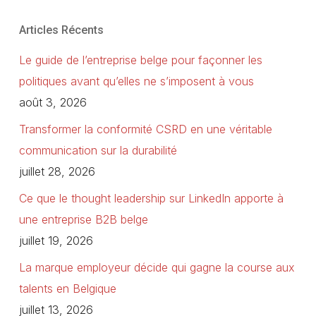
Articles Récents
Le guide de l’entreprise belge pour façonner les
politiques avant qu’elles ne s’imposent à vous
août 3, 2026
Transformer la conformité CSRD en une véritable
communication sur la durabilité
juillet 28, 2026
Ce que le thought leadership sur LinkedIn apporte à
une entreprise B2B belge
juillet 19, 2026
La marque employeur décide qui gagne la course aux
talents en Belgique
juillet 13, 2026