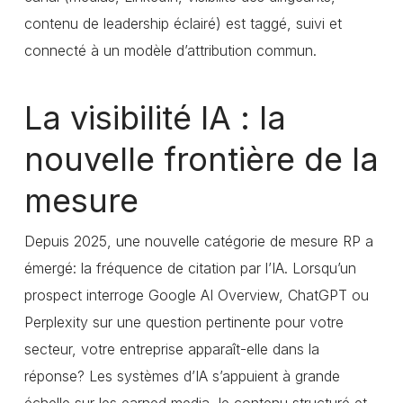
contenu de leadership éclairé) est taggé, suivi et
connecté à un modèle d’attribution commun.
La visibilité IA : la
nouvelle frontière de la
mesure
Depuis 2025, une nouvelle catégorie de mesure RP a
émergé: la fréquence de citation par l’IA. Lorsqu’un
prospect interroge Google AI Overview, ChatGPT ou
Perplexity sur une question pertinente pour votre
secteur, votre entreprise apparaît-elle dans la
réponse? Les systèmes d’IA s’appuient à grande