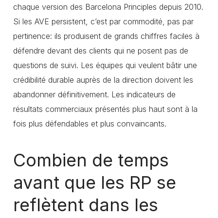
chaque version des Barcelona Principles depuis 2010.
Si les AVE persistent, c’est par commodité, pas par
pertinence: ils produisent de grands chiffres faciles à
défendre devant des clients qui ne posent pas de
questions de suivi. Les équipes qui veulent bâtir une
crédibilité durable auprès de la direction doivent les
abandonner définitivement. Les indicateurs de
résultats commerciaux présentés plus haut sont à la
fois plus défendables et plus convaincants.
Combien de temps
avant que les RP se
reflètent dans les