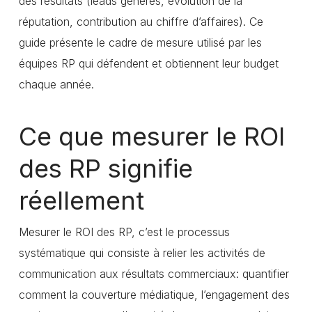
des résultats (leads générés, évolution de la
réputation, contribution au chiffre d’affaires). Ce
guide présente le cadre de mesure utilisé par les
équipes RP qui défendent et obtiennent leur budget
chaque année.
Ce que mesurer le ROI
des RP signifie
réellement
Mesurer le ROI des RP, c’est le processus
systématique qui consiste à relier les activités de
communication aux résultats commerciaux: quantifier
comment la couverture médiatique, l’engagement des