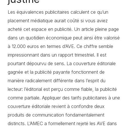
Les équivalences publicitaires calculent ce qu’un
placement médiatique aurait coûté si vous aviez
acheté cet espace en publicité. Un article pleine page
dans un quotidien économique peut ainsi être valorisé
à 12.000 euros en termes d’AVE. Ce chiffre semble
impressionnant dans un rapport trimestriel. Il est
pourtant dépourvu de sens. La couverture éditoriale
gagnée et la publicité payante fonctionnent de
manière radicalement différente dans l’esprit du
lecteur: l’éditorial est perçu comme fiable, la publicité
comme partiale. Appliquer des tarifs publicitaires à une
couverture éditoriale revient à confondre deux
produits de communication fondamentalement
distincts. L’AMEC a formellement rejeté les AVE dans