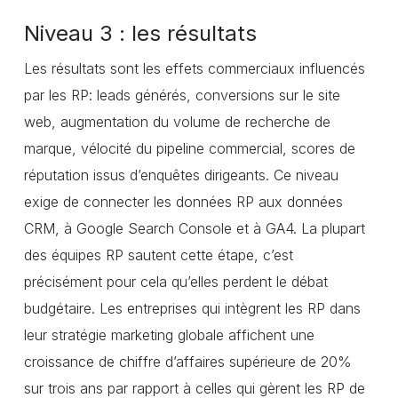
Niveau 3 : les résultats
Les résultats sont les effets commerciaux influencés
par les RP: leads générés, conversions sur le site
web, augmentation du volume de recherche de
marque, vélocité du pipeline commercial, scores de
réputation issus d’enquêtes dirigeants. Ce niveau
exige de connecter les données RP aux données
CRM, à Google Search Console et à GA4. La plupart
des équipes RP sautent cette étape, c’est
précisément pour cela qu’elles perdent le débat
budgétaire. Les entreprises qui intègrent les RP dans
leur stratégie marketing globale affichent une
croissance de chiffre d’affaires supérieure de 20%
sur trois ans par rapport à celles qui gèrent les RP de