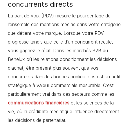
concurrents directs
La part de voix (PDV) mesure le pourcentage de
l’ensemble des mentions médias dans votre catégorie
que détient votre marque. Lorsque votre PDV
progresse tandis que celle d’un concurrent recule,
vous gagnez le récit. Dans les marchés B2B du
Benelux où les relations conditionnent les décisions
d’achat, être présent plus souvent que vos
concurrents dans les bonnes publications est un actif
stratégique à valeur commerciale mesurable. C’est
particulièrement vrai dans des secteurs comme les
communications financières
et les sciences de la
vie, où la crédibilité médiatique influence directement
les décisions de partenariat.