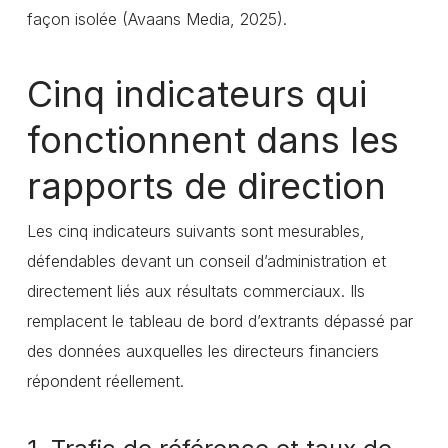
façon isolée (Avaans Media, 2025).
Cinq indicateurs qui
fonctionnent dans les
rapports de direction
Les cinq indicateurs suivants sont mesurables,
défendables devant un conseil d’administration et
directement liés aux résultats commerciaux. Ils
remplacent le tableau de bord d’extrants dépassé par
des données auxquelles les directeurs financiers
répondent réellement.