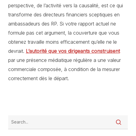
perspective, de l’activité vers la causalité, est ce qui
transforme des directeurs financiers sceptiques en
ambassadeurs des RP. Si votre rapport actuel ne
formule pas cet argument, la couverture que vous
obtenez travaille moins efficacement qu’elle ne le
devrait.
L’autorité que vos dirigeants construisent
par une présence médiatique régulière a une valeur
commerciale composée, à condition de la mesurer
correctement dès le départ.