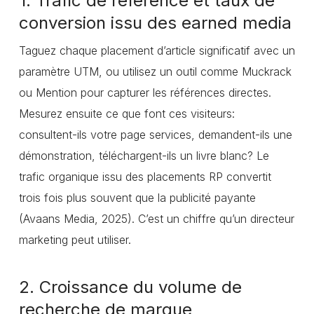
1. Trafic de référence et taux de
conversion issu des earned media
Taguez chaque placement d’article significatif avec un
paramètre UTM, ou utilisez un outil comme Muckrack
ou Mention pour capturer les références directes.
Mesurez ensuite ce que font ces visiteurs:
consultent-ils votre page services, demandent-ils une
démonstration, téléchargent-ils un livre blanc? Le
trafic organique issu des placements RP convertit
trois fois plus souvent que la publicité payante
(Avaans Media, 2025). C’est un chiffre qu’un directeur
marketing peut utiliser.
2. Croissance du volume de
recherche de marque