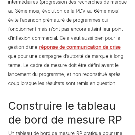
intermédiaires (progression des recherches de marque
au 3ème mois, évolution de la PDV au 6ème mois)
évite l’abandon prématuré de programmes qui
fonctionnent mais n’ont pas encore atteint leur point
d’inflexion commercial. Cela vaut aussi bien pour la
gestion d’une
réponse de communication de crise
que pour une campagne d’autorité de marque à long
terme. Le cadre de mesure doit être défini avant le
lancement du programme, et non reconstitué après
coup lorsque les résultats sont remis en question.
Construire le tableau
de bord de mesure RP
Un tableau de bord de mesure RP pratique pour une