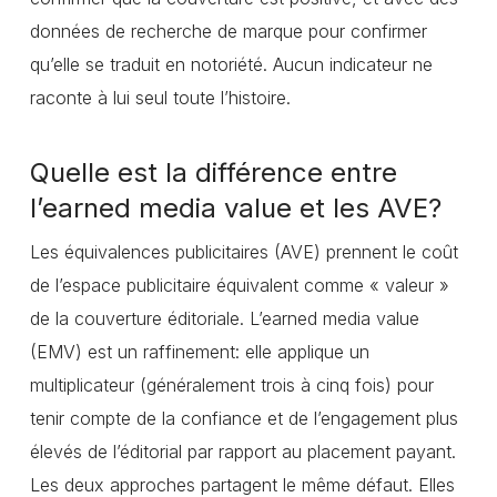
données de recherche de marque pour confirmer
qu’elle se traduit en notoriété. Aucun indicateur ne
raconte à lui seul toute l’histoire.
Quelle est la différence entre
l’earned media value et les AVE?
Les équivalences publicitaires (AVE) prennent le coût
de l’espace publicitaire équivalent comme « valeur »
de la couverture éditoriale. L’earned media value
(EMV) est un raffinement: elle applique un
multiplicateur (généralement trois à cinq fois) pour
tenir compte de la confiance et de l’engagement plus
élevés de l’éditorial par rapport au placement payant.
Les deux approches partagent le même défaut. Elles