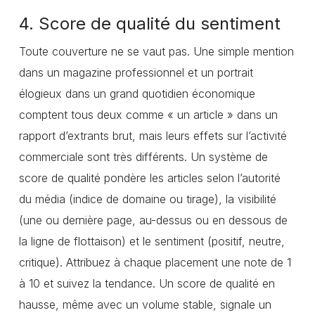
4. Score de qualité du sentiment
Toute couverture ne se vaut pas. Une simple mention
dans un magazine professionnel et un portrait
élogieux dans un grand quotidien économique
comptent tous deux comme « un article » dans un
rapport d’extrants brut, mais leurs effets sur l’activité
commerciale sont très différents. Un système de
score de qualité pondère les articles selon l’autorité
du média (indice de domaine ou tirage), la visibilité
(une ou dernière page, au-dessus ou en dessous de
la ligne de flottaison) et le sentiment (positif, neutre,
critique). Attribuez à chaque placement une note de 1
à 10 et suivez la tendance. Un score de qualité en
hausse, même avec un volume stable, signale un