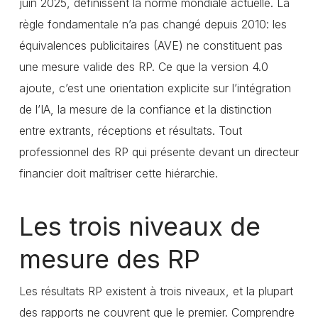
juin 2025, définissent la norme mondiale actuelle. La
règle fondamentale n’a pas changé depuis 2010: les
équivalences publicitaires (AVE) ne constituent pas
une mesure valide des RP. Ce que la version 4.0
ajoute, c’est une orientation explicite sur l’intégration
de l’IA, la mesure de la confiance et la distinction
entre extrants, réceptions et résultats. Tout
professionnel des RP qui présente devant un directeur
financier doit maîtriser cette hiérarchie.
Les trois niveaux de
mesure des RP
Les résultats RP existent à trois niveaux, et la plupart
des rapports ne couvrent que le premier. Comprendre