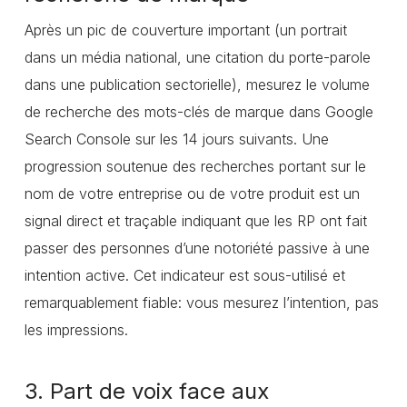
Après un pic de couverture important (un portrait
dans un média national, une citation du porte-parole
dans une publication sectorielle), mesurez le volume
de recherche des mots-clés de marque dans Google
Search Console sur les 14 jours suivants. Une
progression soutenue des recherches portant sur le
nom de votre entreprise ou de votre produit est un
signal direct et traçable indiquant que les RP ont fait
passer des personnes d’une notoriété passive à une
intention active. Cet indicateur est sous-utilisé et
remarquablement fiable: vous mesurez l’intention, pas
les impressions.
3. Part de voix face aux