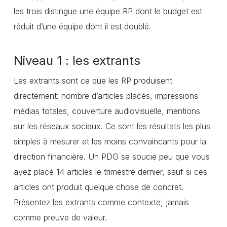
les trois distingue une équipe RP dont le budget est
réduit d’une équipe dont il est doublé.
Niveau 1 : les extrants
Les extrants sont ce que les RP produisent
directement: nombre d’articles placés, impressions
médias totales, couverture audiovisuelle, mentions
sur les réseaux sociaux. Ce sont les résultats les plus
simples à mesurer et les moins convaincants pour la
direction financière. Un PDG se soucie peu que vous
ayez placé 14 articles le trimestre dernier, sauf si ces
articles ont produit quelque chose de concret.
Présentez les extrants comme contexte, jamais
comme preuve de valeur.