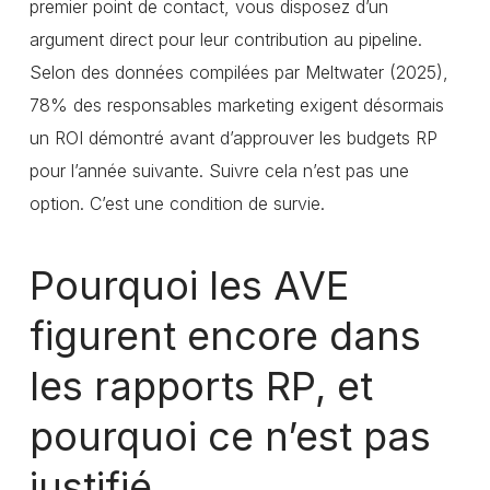
premier point de contact, vous disposez d’un
argument direct pour leur contribution au pipeline.
Selon des données compilées par Meltwater (2025),
78% des responsables marketing exigent désormais
un ROI démontré avant d’approuver les budgets RP
pour l’année suivante. Suivre cela n’est pas une
option. C’est une condition de survie.
Pourquoi les AVE
figurent encore dans
les rapports RP, et
pourquoi ce n’est pas
justifié