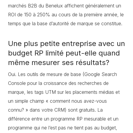
marchés B2B du Benelux affichent généralement un
ROI de 150 à 250% au cours de la première année, le
temps que la base d’autorité de marque se constitue.
Une plus petite entreprise avec un
budget RP limité peut-elle quand
même mesurer ses résultats?
Oui. Les outils de mesure de base (Google Search
Console pour la croissance des recherches de
marque, les tags UTM sur les placements médias et
un simple champ « comment nous avez-vous
connu? » dans votre CRM) sont gratuits. La
différence entre un programme RP mesurable et un
programme qui ne l’est pas ne tient pas au budget,