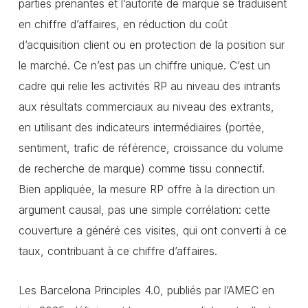
parties prenantes et l’autorité de marque se traduisent
en chiffre d’affaires, en réduction du coût
d’acquisition client ou en protection de la position sur
le marché. Ce n’est pas un chiffre unique. C’est un
cadre qui relie les activités RP au niveau des intrants
aux résultats commerciaux au niveau des extrants,
en utilisant des indicateurs intermédiaires (portée,
sentiment, trafic de référence, croissance du volume
de recherche de marque) comme tissu connectif.
Bien appliquée, la mesure RP offre à la direction un
argument causal, pas une simple corrélation: cette
couverture a généré ces visites, qui ont converti à ce
taux, contribuant à ce chiffre d’affaires.
Les Barcelona Principles 4.0, publiés par l’AMEC en