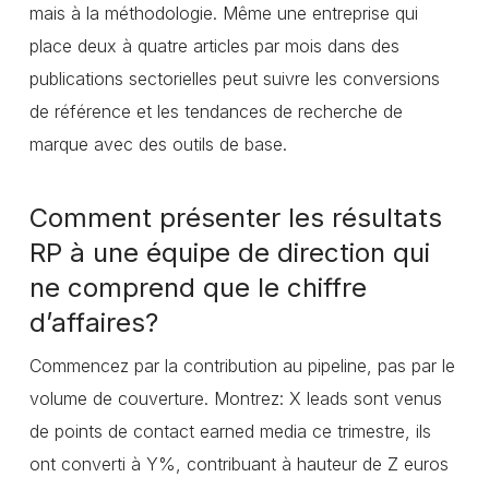
mais à la méthodologie. Même une entreprise qui
place deux à quatre articles par mois dans des
publications sectorielles peut suivre les conversions
de référence et les tendances de recherche de
marque avec des outils de base.
Comment présenter les résultats
RP à une équipe de direction qui
ne comprend que le chiffre
d’affaires?
Commencez par la contribution au pipeline, pas par le
volume de couverture. Montrez: X leads sont venus
de points de contact earned media ce trimestre, ils
ont converti à Y%, contribuant à hauteur de Z euros