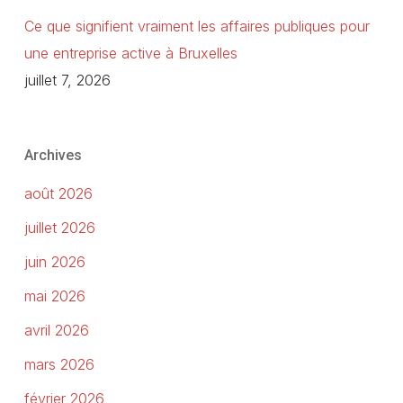
Ce que signifient vraiment les affaires publiques pour
une entreprise active à Bruxelles
juillet 7, 2026
Archives
août 2026
juillet 2026
juin 2026
mai 2026
avril 2026
mars 2026
février 2026