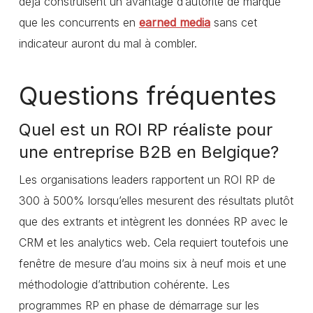
déjà construisent un avantage d’autorité de marque
que les concurrents en
earned media
sans cet
indicateur auront du mal à combler.
Questions fréquentes
Quel est un ROI RP réaliste pour
une entreprise B2B en Belgique?
Les organisations leaders rapportent un ROI RP de
300 à 500% lorsqu’elles mesurent des résultats plutôt
que des extrants et intègrent les données RP avec le
CRM et les analytics web. Cela requiert toutefois une
fenêtre de mesure d’au moins six à neuf mois et une
méthodologie d’attribution cohérente. Les
programmes RP en phase de démarrage sur les