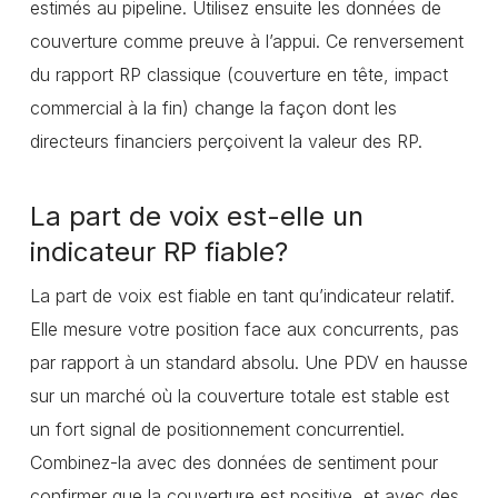
estimés au pipeline. Utilisez ensuite les données de
couverture comme preuve à l’appui. Ce renversement
du rapport RP classique (couverture en tête, impact
commercial à la fin) change la façon dont les
directeurs financiers perçoivent la valeur des RP.
La part de voix est-elle un
indicateur RP fiable?
La part de voix est fiable en tant qu’indicateur relatif.
Elle mesure votre position face aux concurrents, pas
par rapport à un standard absolu. Une PDV en hausse
sur un marché où la couverture totale est stable est
un fort signal de positionnement concurrentiel.
Combinez-la avec des données de sentiment pour
confirmer que la couverture est positive, et avec des