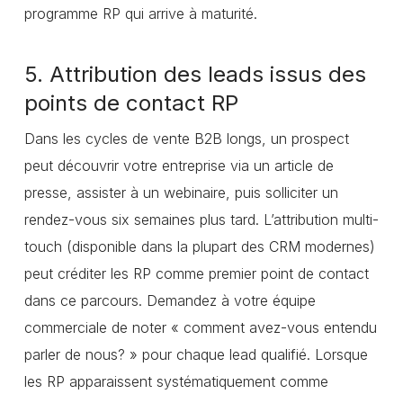
programme RP qui arrive à maturité.
5. Attribution des leads issus des
points de contact RP
Dans les cycles de vente B2B longs, un prospect
peut découvrir votre entreprise via un article de
presse, assister à un webinaire, puis solliciter un
rendez-vous six semaines plus tard. L’attribution multi-
touch (disponible dans la plupart des CRM modernes)
peut créditer les RP comme premier point de contact
dans ce parcours. Demandez à votre équipe
commerciale de noter « comment avez-vous entendu
parler de nous? » pour chaque lead qualifié. Lorsque
les RP apparaissent systématiquement comme