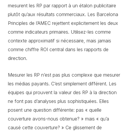
mesurent les RP par rapport à un étalon publicitaire
plutôt qu’aux résultats commerciaux. Les Barcelona
Principles de l’AMEC rejettent explicitement les deux
comme indicateurs primaires. Utilisez-les comme
contexte approximatif si nécessaire, mais jamais
comme chiffre ROI central dans les rapports de
direction.
Mesurer les RP n’est pas plus complexe que mesurer
les médias payants. C’est simplement différent. Les
équipes qui prouvent la valeur des RP à la direction
ne font pas d’analyses plus sophistiquées. Elles
posent une question différente: pas « quelle
couverture avons-nous obtenue? » mais « qu’a
causé cette couverture? » Ce glissement de