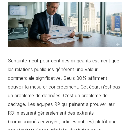
Septante-neuf pour cent des dirigeants estiment que
les relations publiques génèrent une valeur
commerciale significative. Seuls 30% affirment
pouvoir la mesurer concrètement. Cet écart n’est pas
un problème de données. C’est un problème de
cadrage. Les équipes RP qui peinent à prouver leur
ROI mesurent généralement des extrants
(communiqués envoyés, articles publiés) plutôt que