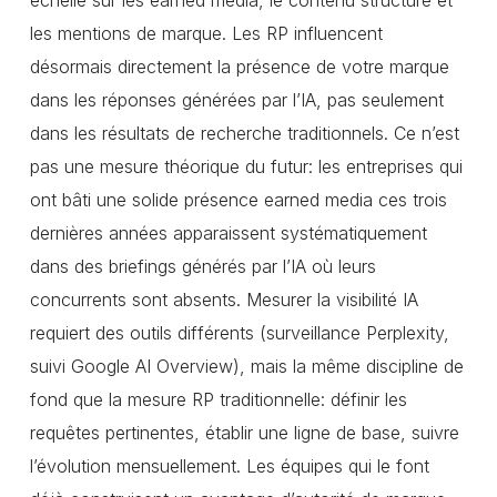
échelle sur les earned media, le contenu structuré et
les mentions de marque. Les RP influencent
désormais directement la présence de votre marque
dans les réponses générées par l’IA, pas seulement
dans les résultats de recherche traditionnels. Ce n’est
pas une mesure théorique du futur: les entreprises qui
ont bâti une solide présence earned media ces trois
dernières années apparaissent systématiquement
dans des briefings générés par l’IA où leurs
concurrents sont absents. Mesurer la visibilité IA
requiert des outils différents (surveillance Perplexity,
suivi Google AI Overview), mais la même discipline de
fond que la mesure RP traditionnelle: définir les
requêtes pertinentes, établir une ligne de base, suivre
l’évolution mensuellement. Les équipes qui le font