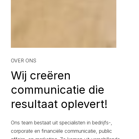
OVER ONS
Wij creëren
communicatie die
resultaat oplevert!
Ons team bestaat uit specialisten in bedrijfs-,
corporate en financiële communicatie, public