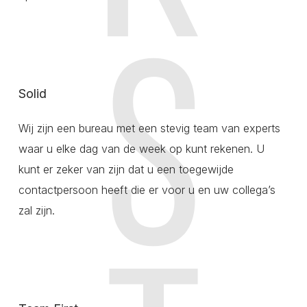
Solid
Wij zijn een bureau met een stevig team van experts
waar u elke dag van de week op kunt rekenen. U
kunt er zeker van zijn dat u een toegewijde
contactpersoon heeft die er voor u en uw collega’s
zal zijn.