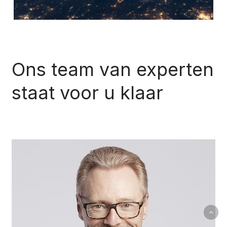
Ons
team
van
experten
staat
voor
u
klaar