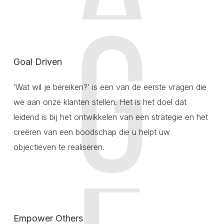
Goal Driven
‘Wat wil je bereiken?’ is een van de eerste vragen die
we aan onze klanten stellen. Het is het doel dat
leidend is bij het ontwikkelen van een strategie en het
creëren van een boodschap die u helpt uw
objectieven te realiseren.
Empower Others