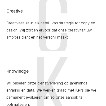
Creative
Creativiteit zit in elk detail: van strategie tot copy en
design. Wij zorgen ervoor dat onze creativiteit uw
ambities dient en het verschil maakt.
Knowledge
Wij baseren onze dienstverlening op jarenlange
ervaring en data. We werken graag met KPI’s die we
permanent evalueren om zo onze aanpak te
optimaliseren.