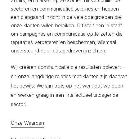
affairs, en marketing. Ze komen uit verschillende
sectoren en communicatiedisciplines en hebben
een diepgaand inzicht in de vele doelgroepen die
onze klanten willen bereiken. Dit stelt hen in staat
om campagnes en communicatie op te zetten die
reputaties verbeteren en beschermen, allemaal
ondersteund door datagedreven inzichten.
Wij creëren communicatie die resultaten oplevert –
en onze langdurige relaties met klanten zijn daarvan
het bewijs. We zijn trots op het werk dat we doen
en werken graag in een intellectueel uitdagende
sector.
Onze Waarden