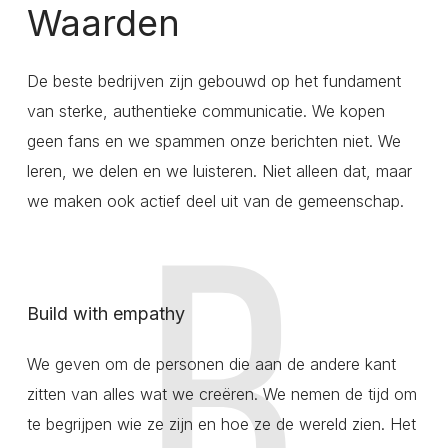
Waarden
De beste bedrijven zijn gebouwd op het fundament
van sterke, authentieke communicatie. We kopen
geen fans en we spammen onze berichten niet. We
leren, we delen en we luisteren. Niet alleen dat, maar
we maken ook actief deel uit van de gemeenschap.
Build with empathy
We geven om de personen die aan de andere kant
zitten van alles wat we creëren. We nemen de tijd om
te begrijpen wie ze zijn en hoe ze de wereld zien. Het