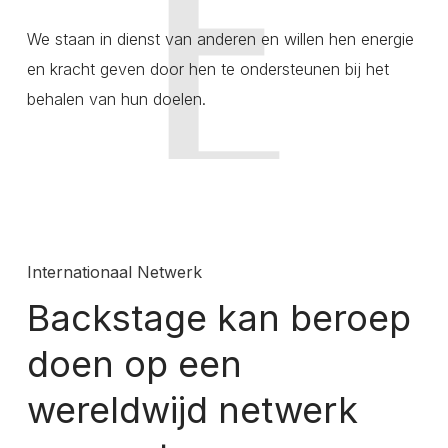
We staan in dienst van anderen en willen hen energie
en kracht geven door hen te ondersteunen bij het
behalen van hun doelen.
Internationaal Netwerk
Backstage kan beroep
doen op een
wereldwijd netwerk