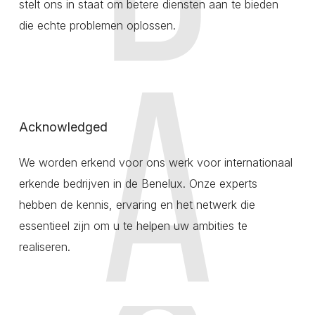
stelt ons in staat om betere diensten aan te bieden
die echte problemen oplossen.
Acknowledged
We worden erkend voor ons werk voor internationaal
erkende bedrijven in de Benelux. Onze experts
hebben de kennis, ervaring en het netwerk die
essentieel zijn om u te helpen uw ambities te
realiseren.