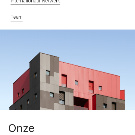
Internationaal Netwerk
Team
Onze