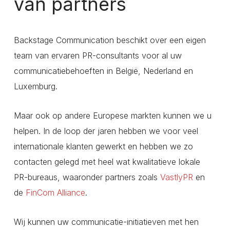
van partners
Backstage Communication beschikt over een eigen
team van ervaren PR-consultants voor al uw
communicatiebehoeften in België, Nederland en
Luxemburg.
Maar ook op andere Europese markten kunnen we u
helpen. In de loop der jaren hebben we voor veel
internationale klanten gewerkt en hebben we zo
contacten gelegd met heel wat kwalitatieve lokale
PR-bureaus, waaronder partners zoals
VastlyPR
en
de
FinCom Alliance
.
Wij kunnen uw communicatie-initiatieven met hen