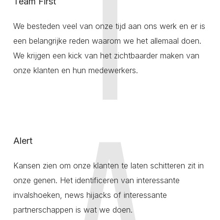
Team First
We besteden veel van onze tijd aan ons werk en er is
een belangrijke reden waarom we het allemaal doen.
We krijgen een kick van het zichtbaarder maken van
onze klanten en hun medewerkers.
Alert
Kansen zien om onze klanten te laten schitteren zit in
onze genen. Het identificeren van interessante
invalshoeken, news hijacks of interessante
partnerschappen is wat we doen.