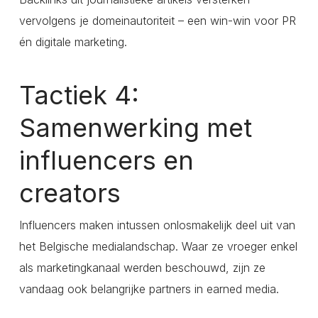
vervolgens je domeinautoriteit – een win-win voor PR
én digitale marketing.
Tactiek 4:
Samenwerking met
influencers en
creators
Influencers maken intussen onlosmakelijk deel uit van
het Belgische medialandschap. Waar ze vroeger enkel
als marketingkanaal werden beschouwd, zijn ze
vandaag ook belangrijke partners in earned media.