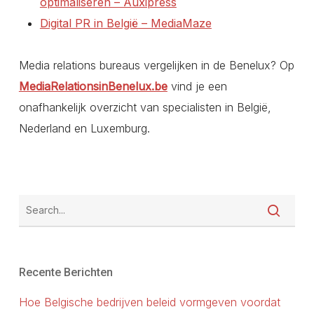
optimaliseren – Auxipress
Digital PR in België – MediaMaze
Media relations bureaus vergelijken in de Benelux? Op
MediaRelationsinBenelux.be
vind je een
onafhankelijk overzicht van specialisten in België,
Nederland en Luxemburg.
Recente Berichten
Hoe Belgische bedrijven beleid vormgeven voordat