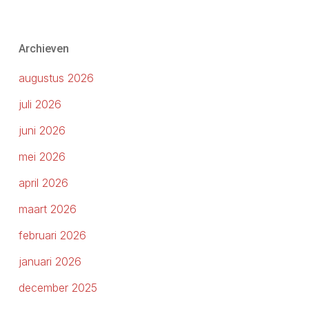
Archieven
augustus 2026
juli 2026
juni 2026
mei 2026
april 2026
maart 2026
februari 2026
januari 2026
december 2025