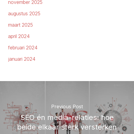
november 2025
augustus 2025
maart 2025
april 2024
februari 2024
januari 2024
Previous Post
SEO én media-relaties: hoe
beide elkaar sterk versterken