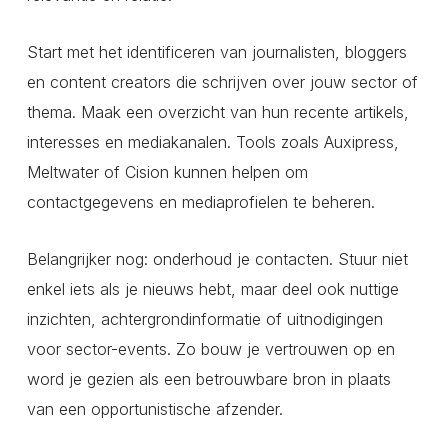
Start met het identificeren van journalisten, bloggers
en content creators die schrijven over jouw sector of
thema. Maak een overzicht van hun recente artikels,
interesses en mediakanalen. Tools zoals Auxipress,
Meltwater of Cision kunnen helpen om
contactgegevens en mediaprofielen te beheren.
Belangrijker nog: onderhoud je contacten. Stuur niet
enkel iets als je nieuws hebt, maar deel ook nuttige
inzichten, achtergrondinformatie of uitnodigingen
voor sector-events. Zo bouw je vertrouwen op en
word je gezien als een betrouwbare bron in plaats
van een opportunistische afzender.