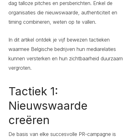
dag talloze pitches en persberichten. Enkel de
organisaties die nieuwswaarde, authenticiteit en
timing combineren, weten op te vallen.
In dit artikel ontdek je vijf bewezen tactieken
waarmee Belgische bedrijven hun mediarelaties
kunnen versterken en hun zichtbaarheid duurzaam
vergroten.
Tactiek 1:
Nieuwswaarde
creëren
De basis van elke succesvolle PR-campagne is