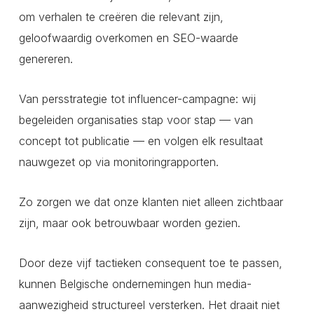
om verhalen te creëren die relevant zijn,
geloofwaardig overkomen en SEO-waarde
genereren.
Van persstrategie tot influencer-campagne: wij
begeleiden organisaties stap voor stap — van
concept tot publicatie — en volgen elk resultaat
nauwgezet op via monitoringrapporten.
Zo zorgen we dat onze klanten niet alleen zichtbaar
zijn, maar ook betrouwbaar worden gezien.
Door deze vijf tactieken consequent toe te passen,
kunnen Belgische ondernemingen hun media-
aanwezigheid structureel versterken. Het draait niet