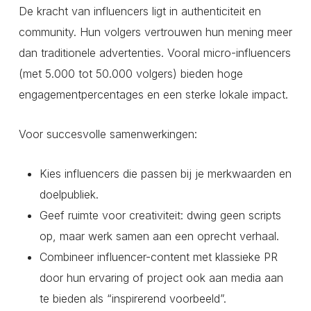
De kracht van influencers ligt in authenticiteit en
community. Hun volgers vertrouwen hun mening meer
dan traditionele advertenties. Vooral micro-influencers
(met 5.000 tot 50.000 volgers) bieden hoge
engagementpercentages en een sterke lokale impact.
Voor succesvolle samenwerkingen:
Kies influencers die passen bij je merkwaarden en
doelpubliek.
Geef ruimte voor creativiteit: dwing geen scripts
op, maar werk samen aan een oprecht verhaal.
Combineer influencer-content met klassieke PR
door hun ervaring of project ook aan media aan
te bieden als “inspirerend voorbeeld”.