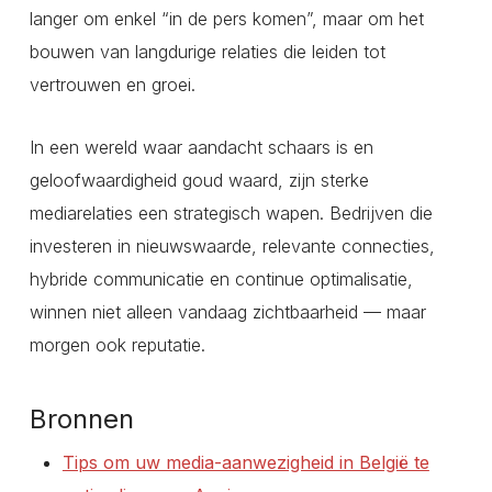
langer om enkel “in de pers komen”, maar om het
bouwen van langdurige relaties die leiden tot
vertrouwen en groei.
In een wereld waar aandacht schaars is en
geloofwaardigheid goud waard, zijn sterke
mediarelaties een strategisch wapen. Bedrijven die
investeren in nieuwswaarde, relevante connecties,
hybride communicatie en continue optimalisatie,
winnen niet alleen vandaag zichtbaarheid — maar
morgen ook reputatie.
Bronnen
Tips om uw media-aanwezigheid in België te