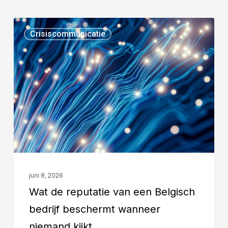
Crisiscommunicatie
juni 8, 2026
Wat de reputatie van een Belgisch
bedrijf beschermt wanneer
niemand kijkt