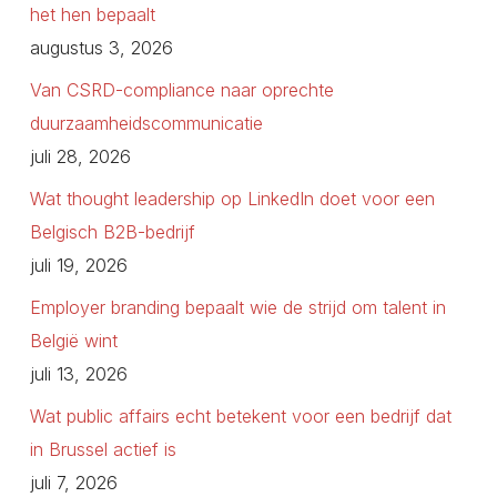
het hen bepaalt
augustus 3, 2026
Van CSRD-compliance naar oprechte
duurzaamheidscommunicatie
juli 28, 2026
Wat thought leadership op LinkedIn doet voor een
Belgisch B2B-bedrijf
juli 19, 2026
Employer branding bepaalt wie de strijd om talent in
België wint
juli 13, 2026
Wat public affairs echt betekent voor een bedrijf dat
in Brussel actief is
juli 7, 2026