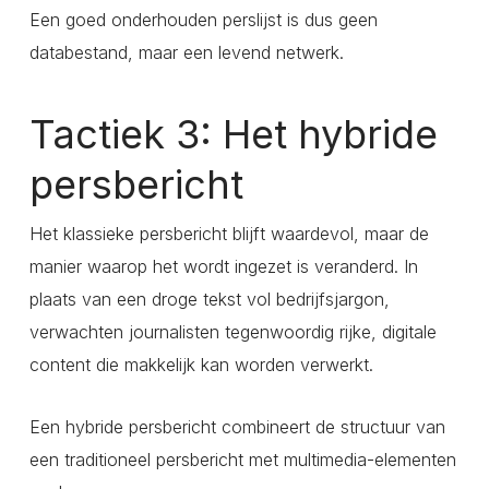
Een goed onderhouden perslijst is dus geen
databestand, maar een levend netwerk.
Tactiek 3: Het hybride
persbericht
Het klassieke persbericht blijft waardevol, maar de
manier waarop het wordt ingezet is veranderd. In
plaats van een droge tekst vol bedrijfsjargon,
verwachten journalisten tegenwoordig rijke, digitale
content die makkelijk kan worden verwerkt.
Een hybride persbericht combineert de structuur van
een traditioneel persbericht met multimedia-elementen