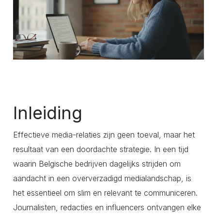
Inleiding
Effectieve media-relaties zijn geen toeval, maar het
resultaat van een doordachte strategie. In een tijd
waarin Belgische bedrijven dagelijks strijden om
aandacht in een oververzadigd medialandschap, is
het essentieel om slim en relevant te communiceren.
Journalisten, redacties en influencers ontvangen elke