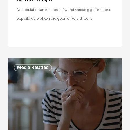
De reputatie van een bedrijf wordt vandaag grotendeels
bepaald op plekken die geen enkele directie…
Media Relaties