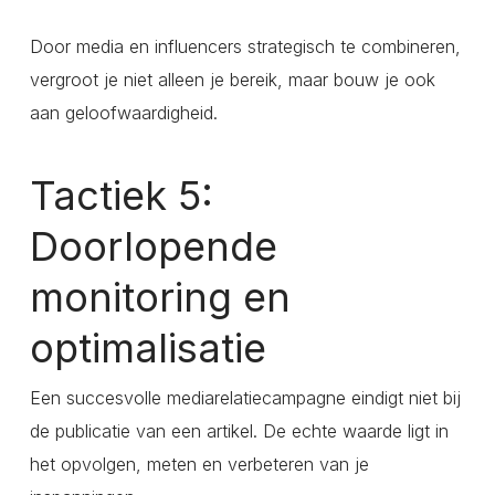
Door media en influencers strategisch te combineren,
vergroot je niet alleen je bereik, maar bouw je ook
aan geloofwaardigheid.
Tactiek 5:
Doorlopende
monitoring en
optimalisatie
Een succesvolle mediarelatiecampagne eindigt niet bij
de publicatie van een artikel. De echte waarde ligt in
het opvolgen, meten en verbeteren van je