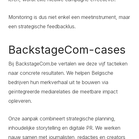
Monitoring is dus niet enkel een meetinstrument, maar
een strategische feedbacklus.
BackstageCom-cases
Bij BackstageCom.be vertalen we deze vijf tactieken
naar concrete resultaten. We helpen Belgische
bedrijven hun merkverhaal uit te bouwen via
geïntegreerde mediarelaties die meetbare impact
opleveren.
Onze aanpak combineert strategische planning,
inhoudelijke storytelling en digitale PR. We werken
nauw samen met journalisten, redacties en creators