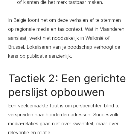
of klanten die het merk tastbaar maken.
In België loont het om deze verhalen af te stemmen
op regionale media en taalcontext. Wat in Vlaanderen
aanslaat, werkt niet noodzakelijk in Wallonië of
Brussel. Lokaliseren van je boodschap verhoogt de
kans op publicatie aanzienlijk.
Tactiek 2: Een gerichte
perslijst opbouwen
Een veelgemaakte fout is om persberichten blind te
verspreiden naar honderden adressen. Succesvolle
media-relaties gaan niet over kwantiteit, maar over
relevantie en relatie.