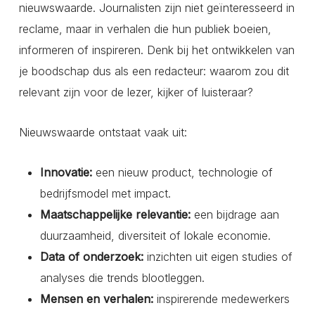
nieuwswaarde. Journalisten zijn niet geïnteresseerd in
reclame, maar in verhalen die hun publiek boeien,
informeren of inspireren. Denk bij het ontwikkelen van
je boodschap dus als een redacteur: waarom zou dit
relevant zijn voor de lezer, kijker of luisteraar?
Nieuwswaarde ontstaat vaak uit:
Innovatie:
een nieuw product, technologie of
bedrijfsmodel met impact.
Maatschappelijke relevantie:
een bijdrage aan
duurzaamheid, diversiteit of lokale economie.
Data of onderzoek:
inzichten uit eigen studies of
analyses die trends blootleggen.
Mensen en verhalen:
inspirerende medewerkers