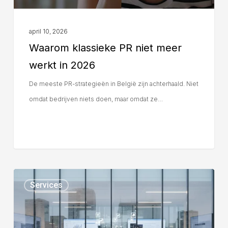
april 10, 2026
Waarom klassieke PR niet meer
werkt in 2026
De meeste PR-strategieën in België zijn achterhaald. Niet
omdat bedrijven niets doen, maar omdat ze…
Services