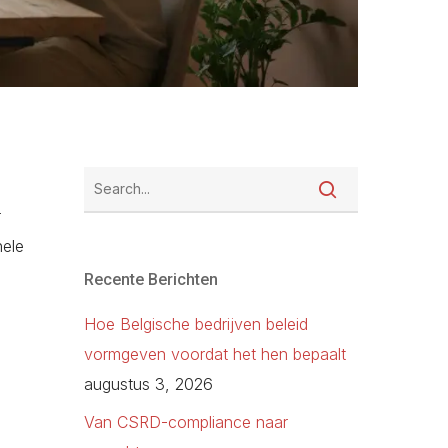
r
nele
Recente Berichten
Hoe Belgische bedrijven beleid
vormgeven voordat het hen bepaalt
augustus 3, 2026
Van CSRD-compliance naar