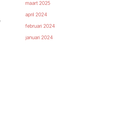
maart 2025
april 2024
e
februari 2024
januari 2024