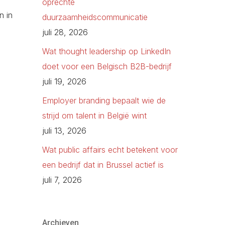
oprechte
n in
duurzaamheidscommunicatie
juli 28, 2026
Wat thought leadership op LinkedIn
doet voor een Belgisch B2B-bedrijf
juli 19, 2026
Employer branding bepaalt wie de
strijd om talent in België wint
juli 13, 2026
Wat public affairs echt betekent voor
een bedrijf dat in Brussel actief is
juli 7, 2026
Archieven