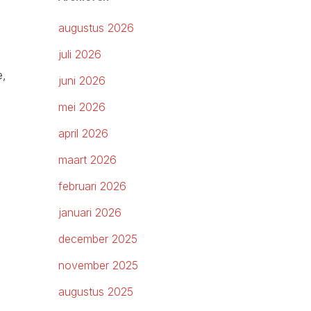
augustus 2026
juli 2026
e,
juni 2026
mei 2026
april 2026
maart 2026
februari 2026
januari 2026
december 2025
november 2025
augustus 2025