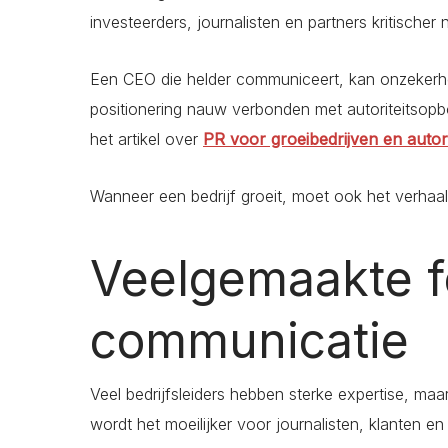
investeerders, journalisten en partners kritischer
Een CEO die helder communiceert, kan onzekerh
positionering nauw verbonden met autoriteitsopb
het artikel over
PR voor groeibedrijven en autori
Wanneer een bedrijf groeit, moet ook het verhaal
Veelgemaakte f
communicatie
Veel bedrijfsleiders hebben sterke expertise, ma
wordt het moeilijker voor journalisten, klanten en