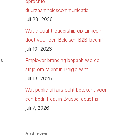
oprechte
duurzaamheidscommunicatie
juli 28, 2026
Wat thought leadership op LinkedIn
doet voor een Belgisch B2B-bedrijf
juli 19, 2026
is
Employer branding bepaalt wie de
strijd om talent in België wint
juli 13, 2026
Wat public affairs echt betekent voor
een bedrijf dat in Brussel actief is
juli 7, 2026
Archieven