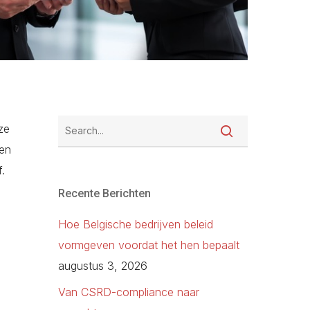
ze
een
.
Recente Berichten
Hoe Belgische bedrijven beleid
vormgeven voordat het hen bepaalt
augustus 3, 2026
Van CSRD-compliance naar