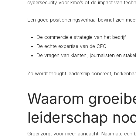
cybersecurity voor kmo’s of de impact van techn
Een goed positioneringsverhaal bevindt zich mees
De commerciële strategie van het bedrijf
De echte expertise van de CEO
De vragen van klanten, journalisten en stake
Zo wordt thought leadership concreet, herkenba
Waarom groeibe
leiderschap no
Groei zorgt voor meer aandacht. Naarmate een be