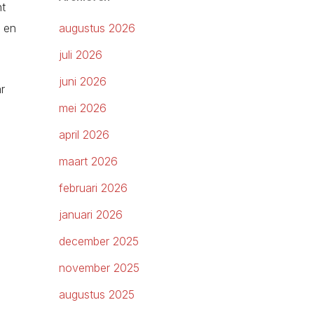
nt
n en
augustus 2026
juli 2026
juni 2026
r
mei 2026
april 2026
maart 2026
februari 2026
januari 2026
december 2025
november 2025
augustus 2025