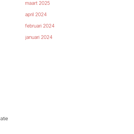
maart 2025
april 2024
februari 2024
januari 2024
atie