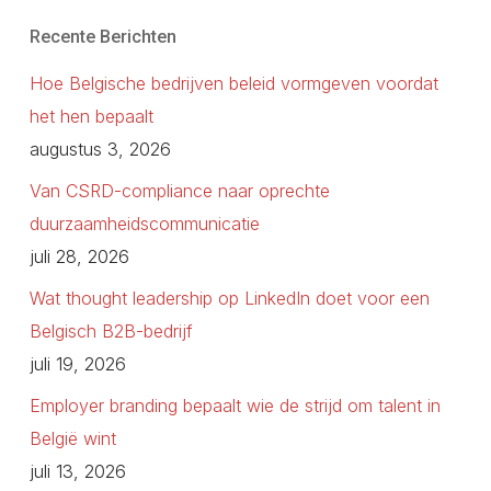
Recente Berichten
Hoe Belgische bedrijven beleid vormgeven voordat
het hen bepaalt
augustus 3, 2026
Van CSRD-compliance naar oprechte
duurzaamheidscommunicatie
juli 28, 2026
Wat thought leadership op LinkedIn doet voor een
Belgisch B2B-bedrijf
juli 19, 2026
Employer branding bepaalt wie de strijd om talent in
België wint
juli 13, 2026