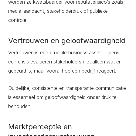
worden ze kwetsbaarder voor reputatierisico’s zoals
media-aandacht, stakeholderdruk of publieke
controle.
Vertrouwen en geloofwaardigheid
Vertrouwen is een cruciale business asset. Tijdens
een crisis evalueren stakeholders niet alleen wat er
gebeurd is, maar vooral hoe een bedrijf reageert.
Duidelijke, consistente en transparante communicatie
is essentieel om geloofwaardigheid onder druk te
behouden.
Marktperceptie en