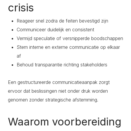
crisis
Reageer snel zodra de feiten bevestigd zijn
Communiceer duidelijk en consistent
Vermijd speculatie of versnipperde boodschappen
Stem interne en externe communicatie op elkaar
af
Behoud transparantie richting stakeholders
Een gestructureerde communicatieaanpak zorgt
ervoor dat beslissingen niet onder druk worden
genomen zonder strategische afstemming.
Waarom voorbereiding