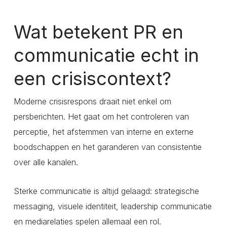
Wat betekent PR en
communicatie echt in
een crisiscontext?
Moderne crisisrespons draait niet enkel om
persberichten. Het gaat om het controleren van
perceptie, het afstemmen van interne en externe
boodschappen en het garanderen van consistentie
over alle kanalen.
Sterke communicatie is altijd gelaagd: strategische
messaging, visuele identiteit, leadership communicatie
en mediarelaties spelen allemaal een rol.