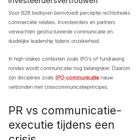
investeerdersvertrouwen
Voor B2B bedrijven beïnvloedt perceptie rechtstreeks
commerciële relaties. Investeerders en partners
verwachten gestructureerde communicatie en
duidelijke leadership tijdens onzekerheid.
In high-stakes contexten zoals IPO’s of fundraising
rondes wordt communicatie nog belangrijker. Daarom
zijn disciplines zoals
IPO-communicatie
nauw
verbonden met crisiscommunicatieprincipes.
PR vs communicatie-
executie tijdens een
crisis