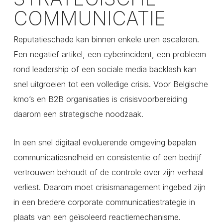
COMMUNICATIE
Reputatieschade kan binnen enkele uren escaleren.
Een negatief artikel, een cyberincident, een probleem
rond leadership of een sociale media backlash kan
snel uitgroeien tot een volledige crisis. Voor Belgische
kmo’s en B2B organisaties is crisisvoorbereiding
daarom een strategische noodzaak.
In een snel digitaal evoluerende omgeving bepalen
communicatiesnelheid en consistentie of een bedrijf
vertrouwen behoudt of de controle over zijn verhaal
verliest. Daarom moet crisismanagement ingebed zijn
in een bredere corporate communicatiestrategie in
plaats van een geïsoleerd reactiemechanisme.