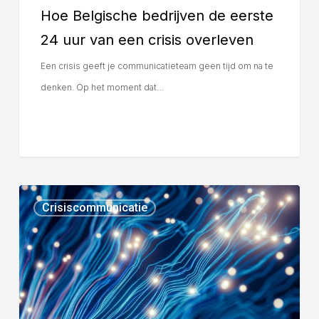
Hoe Belgische bedrijven de eerste
24 uur van een crisis overleven
Een crisis geeft je communicatieteam geen tijd om na te
denken. Op het moment dat…
Crisiscommunicatie