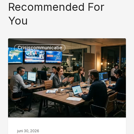
Recommended For
You
Crisiscommunicatie
juni 30, 2026