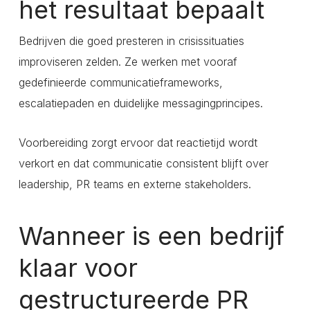
het resultaat bepaalt
Bedrijven die goed presteren in crisissituaties
improviseren zelden. Ze werken met vooraf
gedefinieerde communicatieframeworks,
escalatiepaden en duidelijke messagingprincipes.
Voorbereiding zorgt ervoor dat reactietijd wordt
verkort en dat communicatie consistent blijft over
leadership, PR teams en externe stakeholders.
Wanneer is een bedrijf
klaar voor
gestructureerde PR