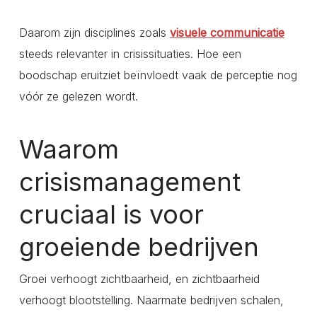
Daarom zijn disciplines zoals
visuele communicatie
steeds relevanter in crisissituaties. Hoe een
boodschap eruitziet beïnvloedt vaak de perceptie nog
vóór ze gelezen wordt.
Waarom
crisismanagement
cruciaal is voor
groeiende bedrijven
Groei verhoogt zichtbaarheid, en zichtbaarheid
verhoogt blootstelling. Naarmate bedrijven schalen,