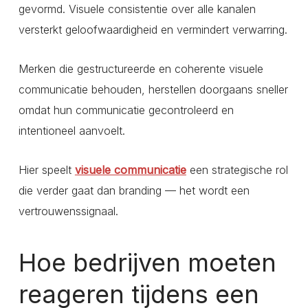
gevormd. Visuele consistentie over alle kanalen
versterkt geloofwaardigheid en vermindert verwarring.
Merken die gestructureerde en coherente visuele
communicatie behouden, herstellen doorgaans sneller
omdat hun communicatie gecontroleerd en
intentioneel aanvoelt.
Hier speelt
visuele communicatie
een strategische rol
die verder gaat dan branding — het wordt een
vertrouwenssignaal.
Hoe bedrijven moeten
reageren tijdens een