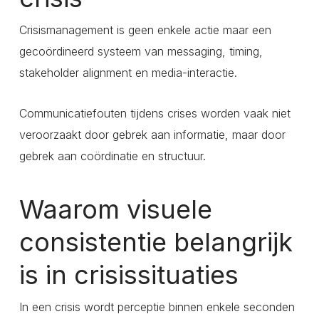
Crisismanagement is geen enkele actie maar een
gecoördineerd systeem van messaging, timing,
stakeholder alignment en media-interactie.
Communicatiefouten tijdens crises worden vaak niet
veroorzaakt door gebrek aan informatie, maar door
gebrek aan coördinatie en structuur.
Waarom visuele
consistentie belangrijk
is in crisissituaties
In een crisis wordt perceptie binnen enkele seconden