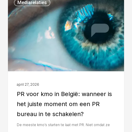
Mediarelaties
april 27, 2026
PR voor kmo in België: wanneer is
het juiste moment om een PR
bureau in te schakelen?
De meeste kmo’s starten te laat met PR. Niet omdat ze