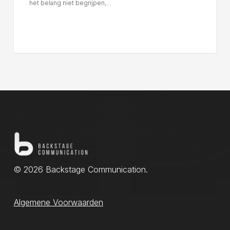
het belang niet begrijpen,…
© 2026 Backstage Communication.
Algemene Voorwaarden