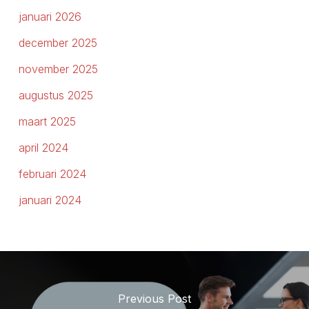
januari 2026
december 2025
november 2025
augustus 2025
maart 2025
april 2024
februari 2024
januari 2024
Previous Post