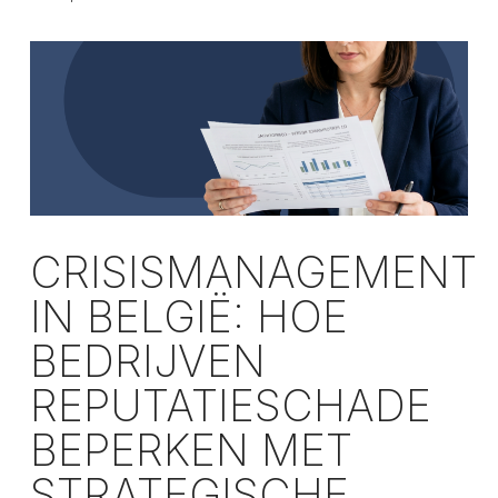
CRISISMANAGEMENT
IN BELGIË: HOE
BEDRIJVEN
REPUTATIESCHADE
BEPERKEN MET
STRATEGISCHE