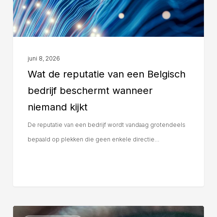
juni 8, 2026
Wat de reputatie van een Belgisch
bedrijf beschermt wanneer
niemand kijkt
De reputatie van een bedrijf wordt vandaag grotendeels
bepaald op plekken die geen enkele directie…