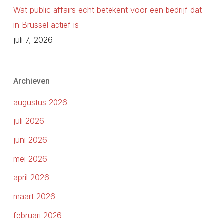
Wat public affairs echt betekent voor een bedrijf dat
in Brussel actief is
juli 7, 2026
Archieven
augustus 2026
juli 2026
juni 2026
mei 2026
april 2026
maart 2026
februari 2026