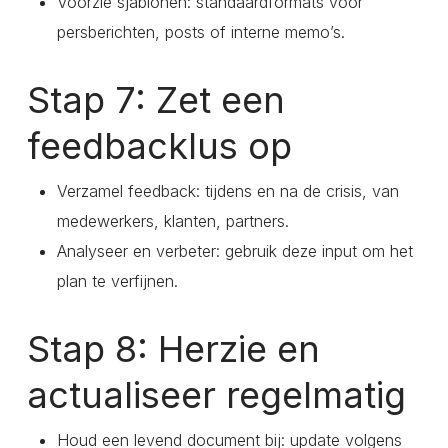
Voorzie sjablonen: standaardformats voor
persberichten, posts of interne memo’s.
Stap 7: Zet een
feedbacklus op
Verzamel feedback: tijdens en na de crisis, van
medewerkers, klanten, partners.
Analyseer en verbeter: gebruik deze input om het
plan te verfijnen.
Stap 8: Herzie en
actualiseer regelmatig
Houd een levend document bij: update volgens