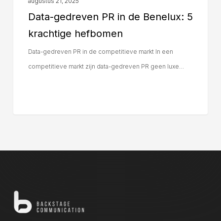
augustus 21, 2025
Data-gedreven PR in de Benelux: 5
krachtige hefbomen
Data-gedreven PR in de competitieve markt In een
competitieve markt zijn data-gedreven PR geen luxe…