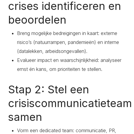
crises identificeren en
beoordelen
Breng mogelijke bedreigingen in kaart: externe
risico’s (natuurrampen, pandemieën) en interne
(datalekken, arbeidsongevallen).
Evalueer impact en waarschijnlijkheid: analyseer
ernst én kans, om prioriteiten te stellen.
Stap 2: Stel een
crisiscommunicatieteam
samen
Vorm een dedicated team: communicatie, PR,