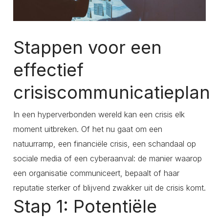
Stappen voor een
effectief
crisiscommunicatieplan
In een hyperverbonden wereld kan een crisis elk
moment uitbreken. Of het nu gaat om een
natuurramp, een financiële crisis, een schandaal op
sociale media of een cyberaanval: de manier waarop
een organisatie communiceert, bepaalt of haar
reputatie sterker of blijvend zwakker uit de crisis komt.
Stap 1: Potentiële