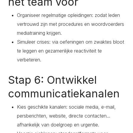
het team voor
Organiseer regelmatige opleidingen: zodat leden
vertrouwd zijn met procedures en woordvoerders
mediatraining krijgen.
Simuleer crises: via oefeningen om zwaktes bloot
te leggen en gezamenlijke reactiviteit te
verbeteren.
Stap 6: Ontwikkel
communicatiekanalen
Kies geschikte kanalen: sociale media, e-mail,
persberichten, website, directe contacten…
afhankelijk van doelgroep en urgentie.