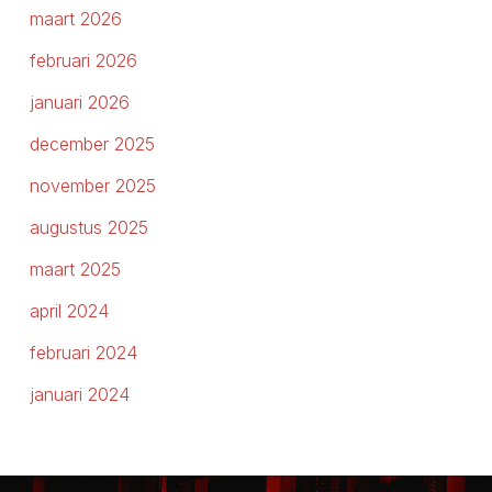
maart 2026
februari 2026
januari 2026
december 2025
november 2025
augustus 2025
maart 2025
april 2024
februari 2024
januari 2024