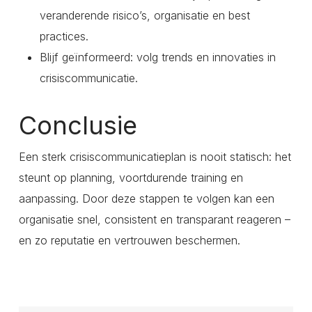
veranderende risico’s, organisatie en best
practices.
Blijf geïnformeerd: volg trends en innovaties in
crisiscommunicatie.
Conclusie
Een sterk crisiscommunicatieplan is nooit statisch: het
steunt op planning, voortdurende training en
aanpassing. Door deze stappen te volgen kan een
organisatie snel, consistent en transparant reageren –
en zo reputatie en vertrouwen beschermen.