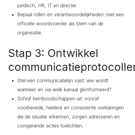
juridisch, HR, IT en directie.
Bepaal rollen en verantwoordelijkheden: met een
officiële woordvoerder als stem van de
organisatie.
Stap 3: Ontwikkel
communicatieprotocolle
Stel een communicatielijn vast: wie wordt
wanneer en via welk kanaal geïnformeerd?
Schrijf kernboodschappen uit: vooraf
voorbereide, heldere en consistente verklaringen
die de situatie erkennen, zorgen adresseren en
corrigerende acties toelichten.