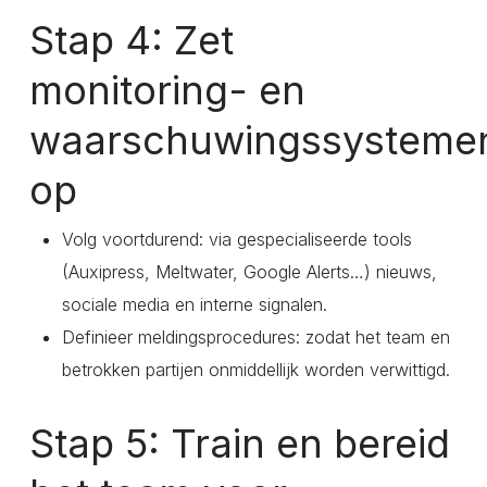
Stap 4: Zet
monitoring- en
waarschuwingssysteme
op
Volg voortdurend: via gespecialiseerde tools
(Auxipress, Meltwater, Google Alerts…) nieuws,
sociale media en interne signalen.
Definieer meldingsprocedures: zodat het team en
betrokken partijen onmiddellijk worden verwittigd.
Stap 5: Train en bereid