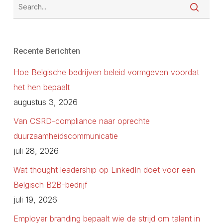
Recente Berichten
Hoe Belgische bedrijven beleid vormgeven voordat
het hen bepaalt
augustus 3, 2026
Van CSRD-compliance naar oprechte
duurzaamheidscommunicatie
juli 28, 2026
Wat thought leadership op LinkedIn doet voor een
Belgisch B2B-bedrijf
juli 19, 2026
Employer branding bepaalt wie de strijd om talent in