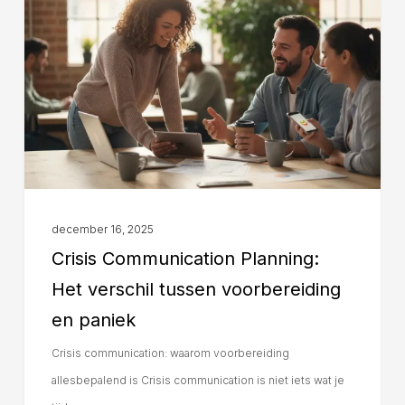
december 16, 2025
Crisis Communication Planning:
Het verschil tussen voorbereiding
en paniek
Crisis communication: waarom voorbereiding
allesbepalend is Crisis communication is niet iets wat je