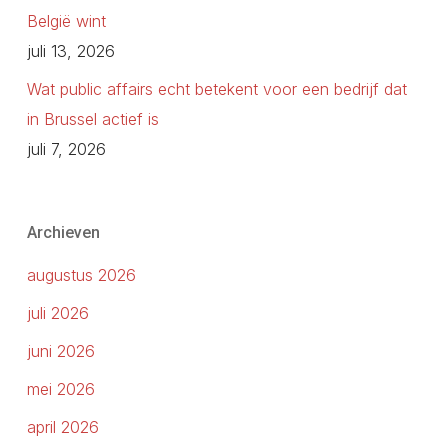
België wint
juli 13, 2026
Wat public affairs echt betekent voor een bedrijf dat
in Brussel actief is
juli 7, 2026
Archieven
augustus 2026
juli 2026
juni 2026
mei 2026
april 2026