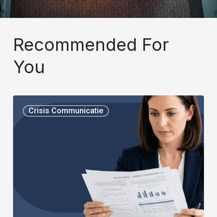
Recommended For
You
Crisis Communicatie