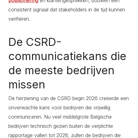
positionering
en klantengesprekken, bouwen een
consistent signaal dat stakeholders in de tijd kunnen
verifiëren.
De CSRD-
communicatiekans die
de meeste bedrijven
missen
De herziening van de CSRD begin 2026 creëerde een
onverwachte kans voor bedrijven die vrijwillig
communiceren. Nu veel middelgrote Belgische
bedrijven technisch gezien buiten de verplichte
rapportage vallen tot 2028, zullen de bedrijven die