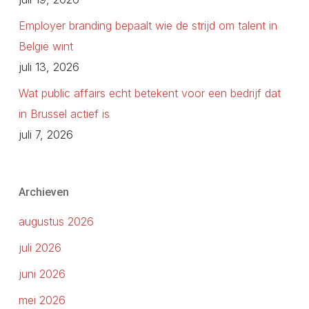
Employer branding bepaalt wie de strijd om talent in
België wint
juli 13, 2026
Wat public affairs echt betekent voor een bedrijf dat
in Brussel actief is
juli 7, 2026
Archieven
augustus 2026
juli 2026
juni 2026
mei 2026