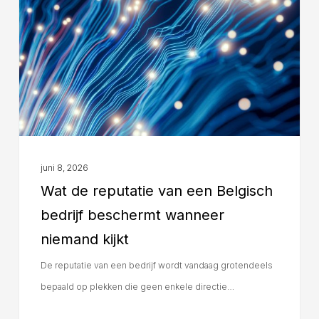
juni 8, 2026
Wat de reputatie van een Belgisch
bedrijf beschermt wanneer
niemand kijkt
De reputatie van een bedrijf wordt vandaag grotendeels
bepaald op plekken die geen enkele directie…