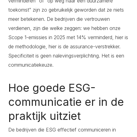
verminderen” of “op weg naar een duurzamere
toekomst” zijn zo gebruikelijk geworden dat ze niets
meer betekenen. De bedrijven die vertrouwen
verdienen, zijn die welke zeggen: we hebben onze
Scope 1-emissies in 2025 met 14% verminderd, hier is
de methodologie, hier is de assurance-verstrekker.
Specificiteit is geen nalevingsverplichting. Het is een
communicatiekeuze.
Hoe goede ESG-
communicatie er in de
praktijk uitziet
De bedrijven die ESG effectief communiceren in