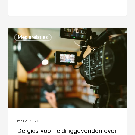
Mediarelaties
mei 21, 2026
De gids voor leidinggevenden over