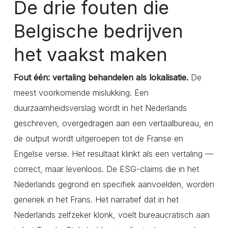
De drie fouten die
Belgische bedrijven
het vaakst maken
Fout één: vertaling behandelen als lokalisatie.
De
meest voorkomende mislukking. Een
duurzaamheidsverslag wordt in het Nederlands
geschreven, overgedragen aan een vertaalbureau, en
de output wordt uitgeroepen tot de Franse en
Engelse versie. Het resultaat klinkt als een vertaling —
correct, maar levenloos. De ESG-claims die in het
Nederlands gegrond en specifiek aanvoelden, worden
generiek in het Frans. Het narratief dat in het
Nederlands zelfzeker klonk, voelt bureaucratisch aan