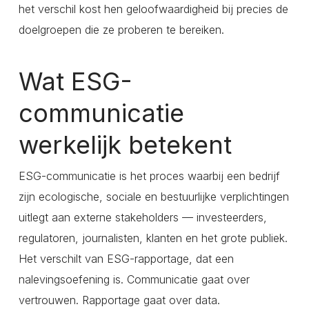
het verschil kost hen geloofwaardigheid bij precies de
doelgroepen die ze proberen te bereiken.
Wat ESG-
communicatie
werkelijk betekent
ESG-communicatie is het proces waarbij een bedrijf
zijn ecologische, sociale en bestuurlijke verplichtingen
uitlegt aan externe stakeholders — investeerders,
regulatoren, journalisten, klanten en het grote publiek.
Het verschilt van ESG-rapportage, dat een
nalevingsoefening is. Communicatie gaat over
vertrouwen. Rapportage gaat over data.