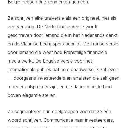
België hebben drie kenmerken gemeen.
Ze schrijven elke taalversie als een origineel, niet als
een vertaling. De Nederlandse versie wordt
geschreven door iemand die in het Nederlands denkt
en de Vlaamse bedrijfspers begrijpt. De Franse versie
door iemand die weet hoe Franstalige financiële
media werkt. De Engelse versie voor het
internationale publiek dat hem daadwerkelijk zal lezen
— doorgaans investeerders en analisten die zelf geen
moedertaalsprekers zijn, en die daarom helderheid
boven elegantie stellen.
Ze segmenteren hun doelgroepen voordat ze één
woord schrijven. Communicatie naar investeerders,