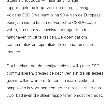
uitgesteld tot 2028 — maar de vrijwillige
rapportagetrend loopt voor op de regelgeving.
Volgens ESG Dive plant bijna 90% van de Europese
bedrijven die nu buiten de verplichte CSRD-scope
vallen, hun duurzaamheidsrapportage toch te
handhaven of uit te breiden. Ze doen dat om
concurrentie- en reputatieredenen, niet omdat ze
moeten.
Dat betekent dat de bedrijven die vrijwillig over ESG
communiceren, precies de bedrijven zijn die als leiders
gezien willen worden. De communicatie verkeerd
aanpakken is voor hen een groter reputatierisico dan
voor bedrijven die alleen rapporteren omdat het moet.