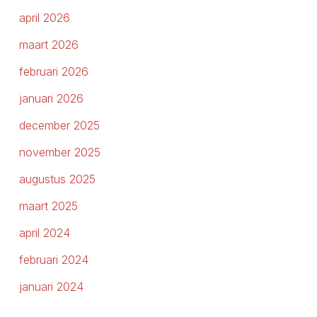
april 2026
maart 2026
februari 2026
januari 2026
december 2025
november 2025
augustus 2025
maart 2025
april 2024
februari 2024
januari 2024