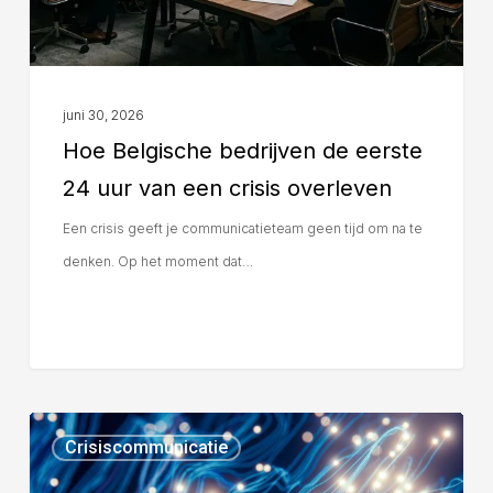
juni 30, 2026
Hoe Belgische bedrijven de eerste
24 uur van een crisis overleven
Een crisis geeft je communicatieteam geen tijd om na te
denken. Op het moment dat…
Crisiscommunicatie