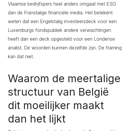
Vlaamse bedrijfspers heel anders omgaat met ESG
dan de Franstalige financiële media. Het betekent
weten dat een Engelstalig investeersdeck voor een
Luxemburgs fondspubliek andere verwachtingen
heeft dan een deck opgesteld voor een Londense
analist. De woorden kunnen dezelfde zijn. De framing
kan dat niet.
Waarom de meertalige
structuur van België
dit moeilijker maakt
dan het lijkt