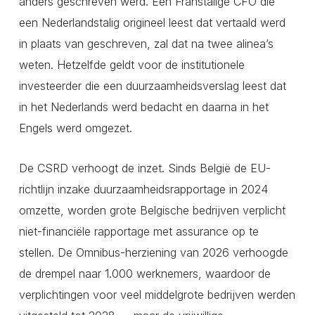
anders geschreven werd. Een Franstalige CFO die
een Nederlandstalig origineel leest dat vertaald werd
in plaats van geschreven, zal dat na twee alinea’s
weten. Hetzelfde geldt voor de institutionele
investeerder die een duurzaamheidsverslag leest dat
in het Nederlands werd bedacht en daarna in het
Engels werd omgezet.
De CSRD verhoogt de inzet. Sinds België de EU-
richtlijn inzake duurzaamheidsrapportage in 2024
omzette, worden grote Belgische bedrijven verplicht
niet-financiële rapportage met assurance op te
stellen. De Omnibus-herziening van 2026 verhoogde
de drempel naar 1.000 werknemers, waardoor de
verplichtingen voor veel middelgrote bedrijven werden