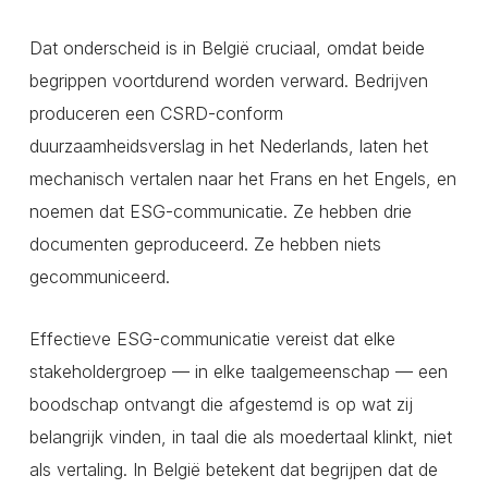
Dat onderscheid is in België cruciaal, omdat beide
begrippen voortdurend worden verward. Bedrijven
produceren een CSRD-conform
duurzaamheidsverslag in het Nederlands, laten het
mechanisch vertalen naar het Frans en het Engels, en
noemen dat ESG-communicatie. Ze hebben drie
documenten geproduceerd. Ze hebben niets
gecommuniceerd.
Effectieve ESG-communicatie vereist dat elke
stakeholdergroep — in elke taalgemeenschap — een
boodschap ontvangt die afgestemd is op wat zij
belangrijk vinden, in taal die als moedertaal klinkt, niet
als vertaling. In België betekent dat begrijpen dat de