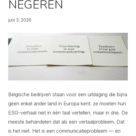
NEGEREN
juni 3, 2026
Belgische bedrijven staan voor een uitdaging die bijna
geen enkel ander land in Europa kent: ze moeten hun
ESG-verhaal niet in één taal vertellen, maar in drie. De
meeste behandelen dat als een vertaalprobleem. Dat
is het niet. Het is een communicatieprobleem — en